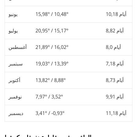
10,18 أيام
15,98° / 10,48°
يونيو
8,82 أيام
20,95° / 15,17°
يوليو
8,0 أيام
21,89° / 16,02°
أغسطس
7,18 أيام
19,03° / 13,39°
سبتمبر
8,73 أيام
13,82° / 8,88°
أكتوبر
9,91 أيام
7,97° / 3,52°
نوفمبر
11,18 أيام
3,41° / -0,93°
ديسمبر