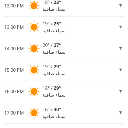
18° /
23°
12:00 PM
سماء صافية
19° /
25°
13:00 PM
سماء صافية
20° /
27°
14:00 PM
سماء صافية
19° /
29°
15:00 PM
سماء صافية
18° /
29°
16:00 PM
سماء صافية
16° /
30°
17:00 PM
سماء صافية