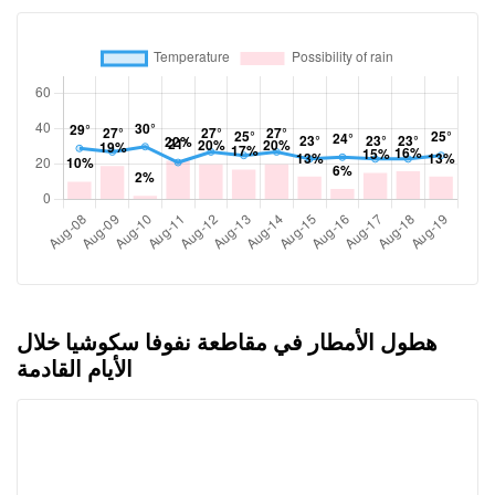
هطول الأمطار في مقاطعة نفوفا سكوشيا خلال
الأيام القادمة