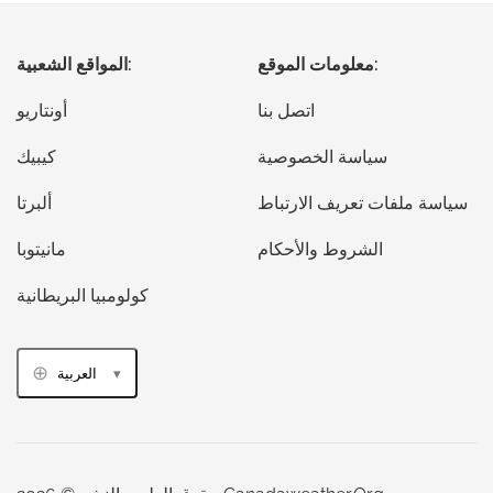
معلومات الموقع:
المواقع الشعبية:
اتصل بنا
أونتاريو
سياسة الخصوصية
كيبيك
سياسة ملفات تعريف الارتباط
ألبرتا
الشروط والأحكام
مانيتوبا
كولومبيا البريطانية
العربية