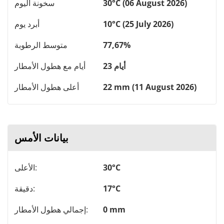
30°C (06 August 2026)
سخونة اليوم
10°C (25 July 2026)
أبرد يوم
77,67%
متوسط ​​الرطوبة
23 أيام
أيام مع هطول الأمطار
22 mm (11 August 2026)
أعلى هطول الأمطار
بيانات الأمس
30°C
الأعلى:
17°C
دقيقة:
0 mm
إجمالي هطول الأمطار: