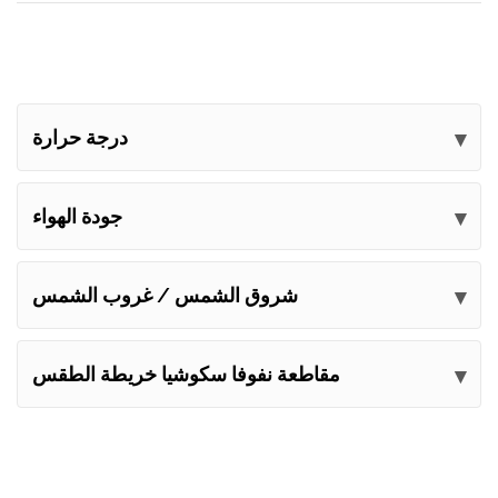
درجة حرارة
جودة الهواء
شروق الشمس / غروب الشمس
مقاطعة نفوفا سكوشيا خريطة الطقس