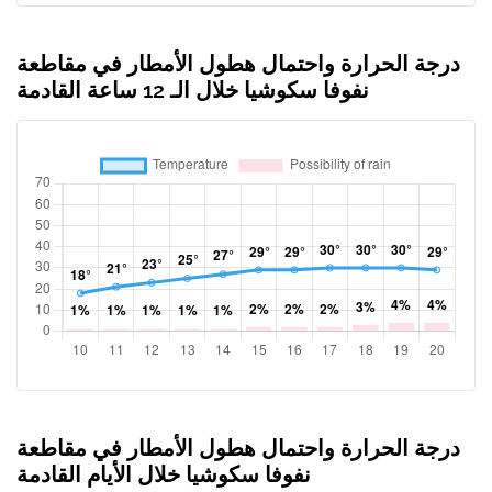
درجة الحرارة واحتمال هطول الأمطار في مقاطعة
نفوفا سكوشيا خلال الـ 12 ساعة القادمة
درجة الحرارة واحتمال هطول الأمطار في مقاطعة
نفوفا سكوشيا خلال الأيام القادمة