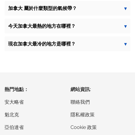
加拿大 屬於什麼類型的氣候帶？
今天加拿大最熱的地方在哪裡？
現在加拿大最冷的地方是哪裡？
熱門地點：
網站資訊:
安大略省
聯絡我們
魁北克
隱私權政策
亞伯達省
Cookie 政策