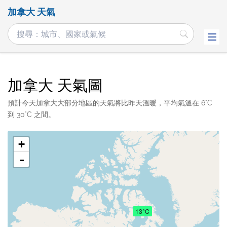
加拿大 天氣
加拿大 天氣圖
預計今天加拿大大部分地區的天氣將比昨天溫暖，平均氣溫在 6°C
到 30°C 之間。
+
-
13°C