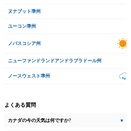
ヌナブット準州
ユーコン準州
ノバスコシア州
ニューファンドランドアンドラブラドール州
ノースウェスト準州
よくある質問
カナダの今の天気は何ですか?