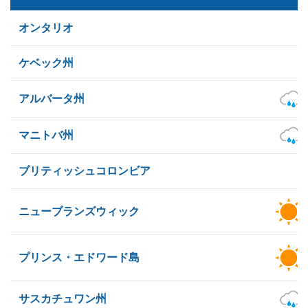
オンタリオ
ケベック州
アルバータ州
マニトバ州
ブリティッシュコロンビア
ニューブランズウィック
プリンス・エドワード島
サスカチュワン州