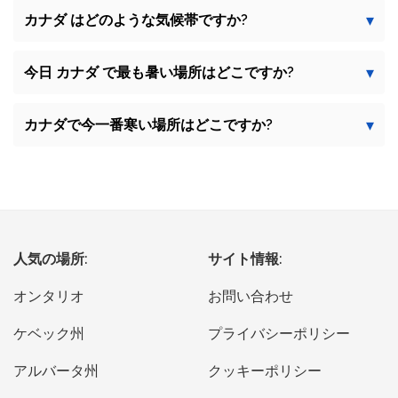
カナダ はどのような気候帯ですか?
今日 カナダ で最も暑い場所はどこですか?
カナダで今一番寒い場所はどこですか?
人気の場所:
サイト情報:
オンタリオ
お問い合わせ
ケベック州
プライバシーポリシー
アルバータ州
クッキーポリシー