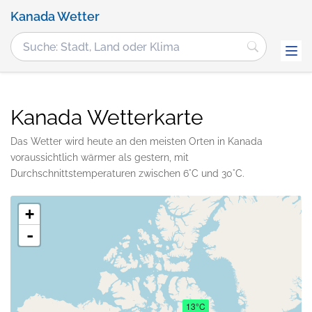
Kanada Wetter
Kanada Wetterkarte
Das Wetter wird heute an den meisten Orten in Kanada
voraussichtlich wärmer als gestern, mit
Durchschnittstemperaturen zwischen 6°C und 30°C.
+
-
13°C