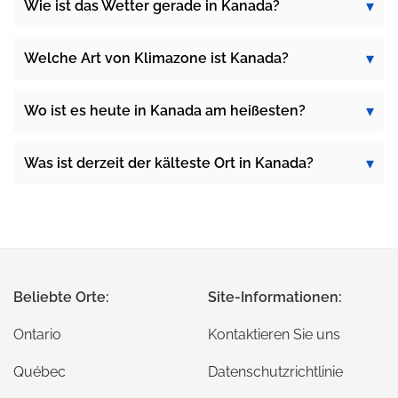
Wie ist das Wetter gerade in Kanada?
Welche Art von Klimazone ist Kanada?
Wo ist es heute in Kanada am heißesten?
Was ist derzeit der kälteste Ort in Kanada?
Beliebte Orte:
Site-Informationen:
Ontario
Kontaktieren Sie uns
Québec
Datenschutzrichtlinie