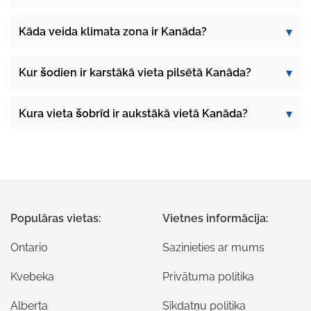
Kāda veida klimata zona ir Kanāda?
Kur šodien ir karstākā vieta pilsētā Kanāda?
Kura vieta šobrīd ir aukstākā vietā Kanāda?
Populāras vietas:
Vietnes informācija:
Ontario
Sazinieties ar mums
Kvebeka
Privātuma politika
Alberta
Sīkdatņu politika