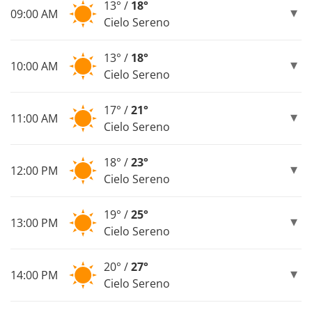
13° /
18°
09:00 AM
Cielo Sereno
13° /
18°
10:00 AM
Cielo Sereno
17° /
21°
11:00 AM
Cielo Sereno
18° /
23°
12:00 PM
Cielo Sereno
19° /
25°
13:00 PM
Cielo Sereno
20° /
27°
14:00 PM
Cielo Sereno