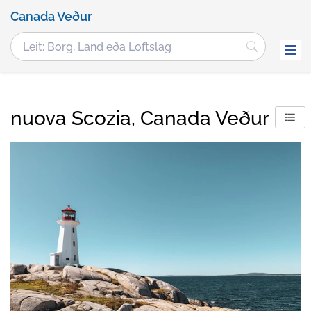
Canada Veður
nuova Scozia, Canada Veður