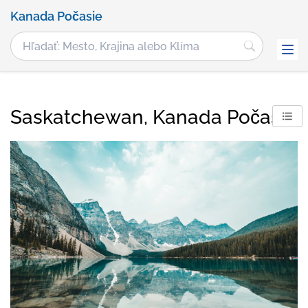
Kanada Počasie
Saskatchewan, Kanada Počasie