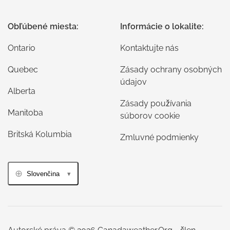
Obľúbené miesta:
Informácie o lokalite:
Ontario
Kontaktujte nás
Quebec
Zásady ochrany osobných
údajov
Alberta
Zásady používania
Manitoba
súborov cookie
Britská Kolumbia
Zmluvné podmienky
Slovenčina