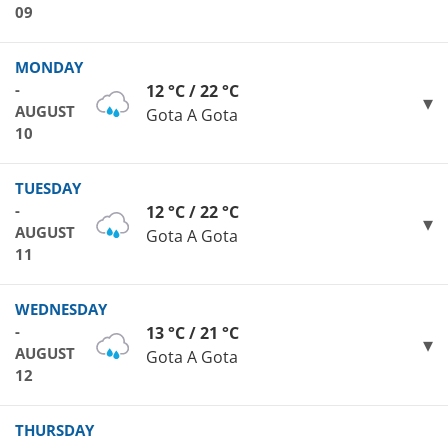
09
MONDAY
-
12 °C / 22 °C
AUGUST
Gota A Gota
10
TUESDAY
-
12 °C / 22 °C
AUGUST
Gota A Gota
11
WEDNESDAY
-
13 °C / 21 °C
AUGUST
Gota A Gota
12
THURSDAY