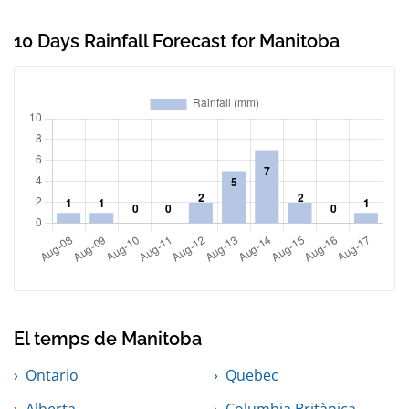
10 Days Rainfall Forecast for Manitoba
El temps de Manitoba
Ontario
Quebec