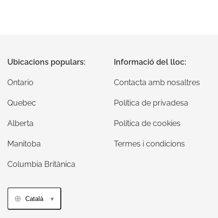
Ubicacions populars:
Informació del lloc:
Ontario
Contacta amb nosaltres
Quebec
Política de privadesa
Alberta
Política de cookies
Manitoba
Termes i condicions
Columbia Britànica
Català