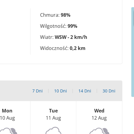
Chmura:
98%
Wilgotność:
99%
Wiatr:
WSW - 2 km/h
Widoczność:
0,2 km
7 Dni
10 Dni
14 Dni
30 Dni
Mon
Tue
Wed
10 Aug
11 Aug
12 Aug