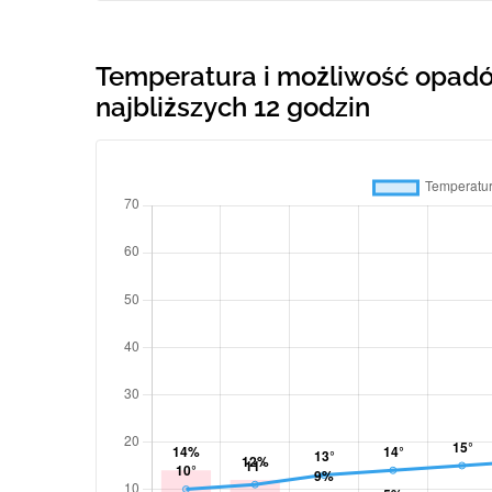
Temperatura i możliwość opadó
najbliższych 12 godzin