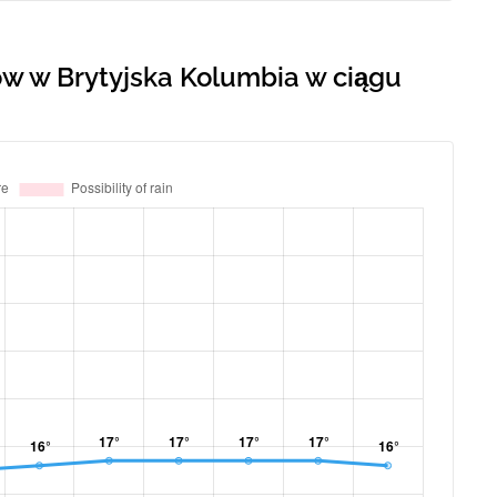
w w Brytyjska Kolumbia w ciągu