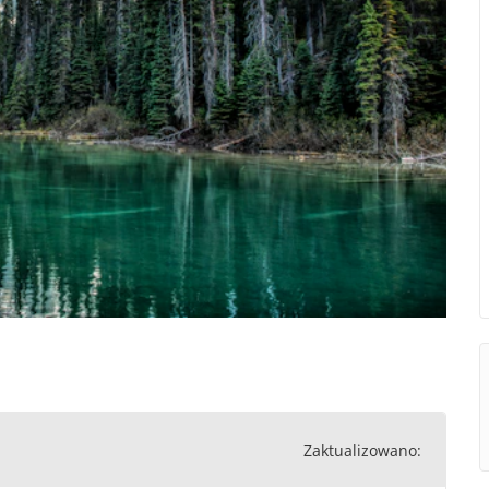
Zaktualizowano: