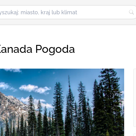
 Kanada Pogoda