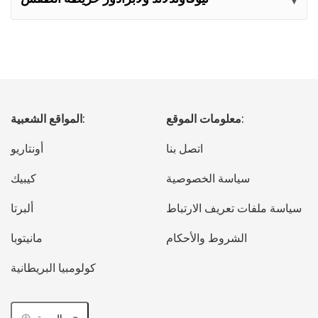
معلومات الموقع:
المواقع الشعبية:
اتصل بنا
أونتاريو
سياسة الخصوصية
كيبيك
سياسة ملفات تعريف الارتباط
ألبرتا
الشروط والأحكام
مانيتوبا
كولومبيا البريطانية