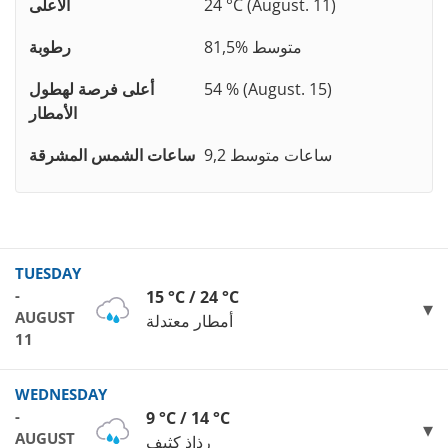
24 °C (August. 11)
الأعلى
81,5% متوسط
رطوبة
54 % (August. 15)
أعلى فرصة لهطول
الأمطار
9,2 ساعات متوسط
ساعات الشمس المشرقة
TUESDAY
-
15 °C / 24 °C
AUGUST
أمطار معتدلة
11
WEDNESDAY
-
9 °C / 14 °C
AUGUST
رذاذ كثيف