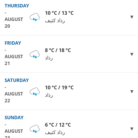
THURSDAY
-
10 °C / 13 °C
AUGUST
رذاذ كثيف
20
FRIDAY
-
8 °C / 18 °C
AUGUST
رذاذ
21
SATURDAY
-
10 °C / 19 °C
AUGUST
رذاذ
22
SUNDAY
-
6 °C / 12 °C
AUGUST
رذاذ كثيف
23