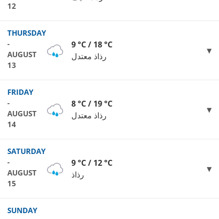
12
THURSDAY
-
9 °C / 18 °C
AUGUST
رذاذ معتدل
13
FRIDAY
-
8 °C / 19 °C
AUGUST
رذاذ معتدل
14
SATURDAY
-
9 °C / 12 °C
AUGUST
رذاذ
15
SUNDAY