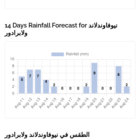
14 Days Rainfall Forecast for نيوفاوندلاند
ولابرادور
الطقس في نيوفاوندلاند ولابرادور