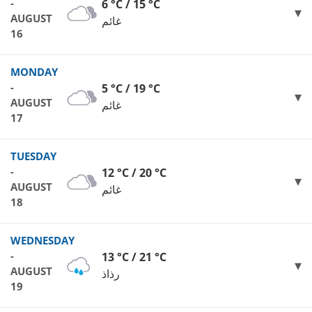
-
6 °C / 15 °C
AUGUST
غائم
16
MONDAY
-
5 °C / 19 °C
AUGUST
غائم
17
TUESDAY
-
12 °C / 20 °C
AUGUST
غائم
18
WEDNESDAY
-
13 °C / 21 °C
AUGUST
رذاذ
19