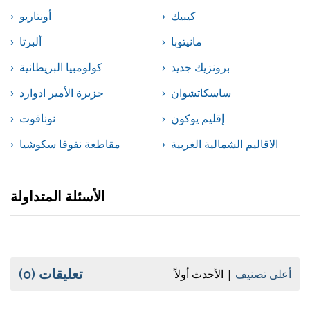
كيبيك
أونتاريو
مانيتوبا
ألبرتا
برونزيك جديد
كولومبيا البريطانية
ساسكاتشوان
جزيرة الأمير ادوارد
إقليم يوكون
نونافوت
الاقاليم الشمالية الغربية
مقاطعة نفوفا سكوشيا
الأسئلة المتداولة
تعليقات
(0)
أعلى تصنيف
الأحدث أولاً