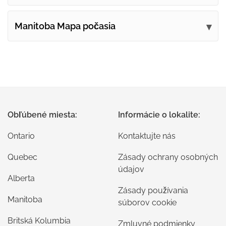
Manitoba Mapa počasia
Obľúbené miesta:
Informácie o lokalite:
Ontario
Kontaktujte nás
Quebec
Zásady ochrany osobných
údajov
Alberta
Zásady používania
Manitoba
súborov cookie
Britská Kolumbia
Zmluvné podmienky