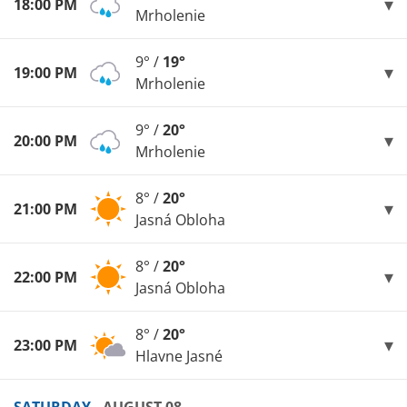
18:00 PM
Mrholenie
9° /
19°
19:00 PM
Mrholenie
9° /
20°
20:00 PM
Mrholenie
8° /
20°
21:00 PM
Jasná Obloha
8° /
20°
22:00 PM
Jasná Obloha
8° /
20°
23:00 PM
Hlavne Jasné