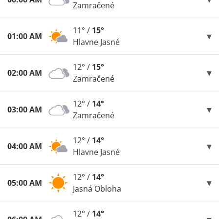
Zamračené
11° /
15°
01:00 AM
Hlavne Jasné
12° /
15°
02:00 AM
Zamračené
12° /
14°
03:00 AM
Zamračené
12° /
14°
04:00 AM
Hlavne Jasné
12° /
14°
05:00 AM
Jasná Obloha
12° /
14°