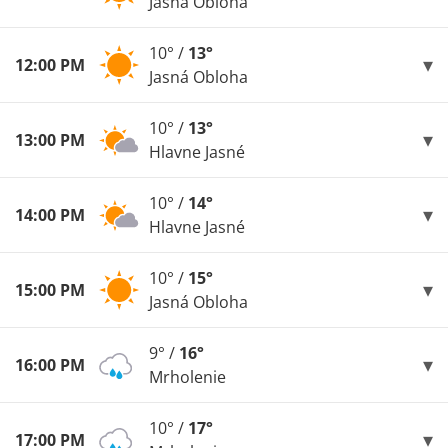
Jasná Obloha
10° /
13°
12:00 PM
Jasná Obloha
10° /
13°
13:00 PM
Hlavne Jasné
10° /
14°
14:00 PM
Hlavne Jasné
10° /
15°
15:00 PM
Jasná Obloha
9° /
16°
16:00 PM
Mrholenie
10° /
17°
17:00 PM