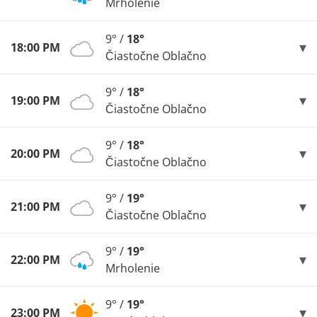
Mrholenie
9° /
18°
18:00 PM
Čiastočne Oblačno
9° /
18°
19:00 PM
Čiastočne Oblačno
9° /
18°
20:00 PM
Čiastočne Oblačno
9° /
19°
21:00 PM
Čiastočne Oblačno
9° /
19°
22:00 PM
Mrholenie
9° /
19°
23:00 PM