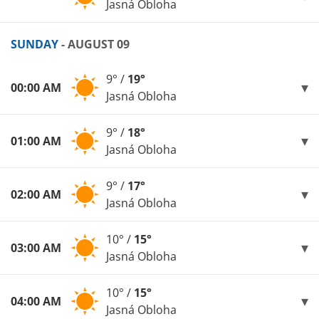
Jasná Obloha
SUNDAY
- AUGUST 09
9° /
19°
00:00 AM
Jasná Obloha
9° /
18°
01:00 AM
Jasná Obloha
9° /
17°
02:00 AM
Jasná Obloha
10° /
15°
03:00 AM
Jasná Obloha
10° /
15°
04:00 AM
Jasná Obloha