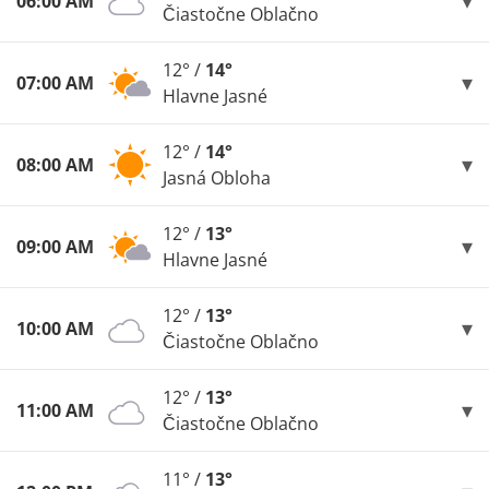
06:00 AM
Čiastočne Oblačno
12° /
14°
07:00 AM
Hlavne Jasné
12° /
14°
08:00 AM
Jasná Obloha
12° /
13°
09:00 AM
Hlavne Jasné
12° /
13°
10:00 AM
Čiastočne Oblačno
12° /
13°
11:00 AM
Čiastočne Oblačno
11° /
13°