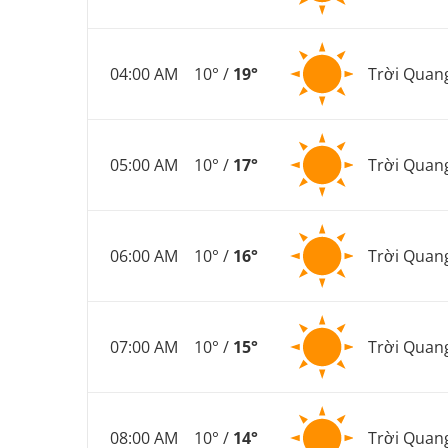
04:00 AM
10° /
19°
Trời Quan
05:00 AM
10° /
17°
Trời Quan
06:00 AM
10° /
16°
Trời Quan
07:00 AM
10° /
15°
Trời Quan
08:00 AM
10° /
14°
Trời Quan