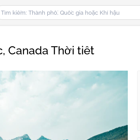
, Canada Thời tiết