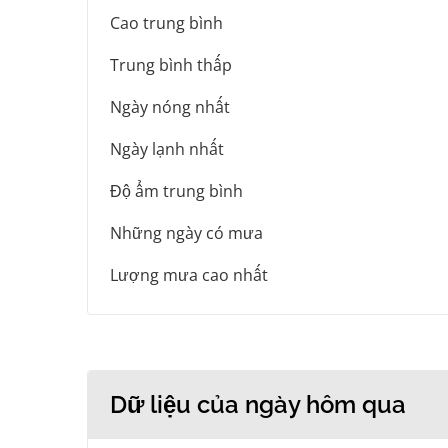
Cao trung bình
Trung bình thấp
Ngày nóng nhất
Ngày lạnh nhất
Độ ẩm trung bình
Những ngày có mưa
Lượng mưa cao nhất
Dữ liệu của ngày hôm qua