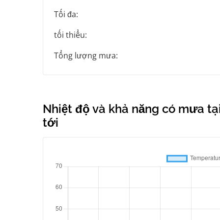
Tối đa:
tối thiểu:
Tổng lượng mưa:
Nhiệt độ và khả năng có mưa tại
tới