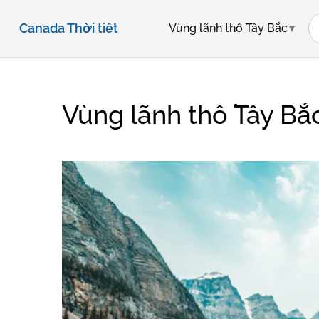
Canada Thời tiết
Vùng lãnh thổ Tây Bắc
Vùng lãnh thổ Tây Bắc