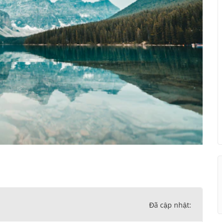
Đã cập nhật: