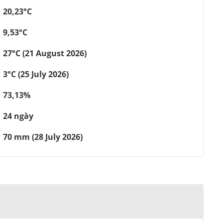
20,23°C
9,53°C
27°C (21 August 2026)
3°C (25 July 2026)
73,13%
24 ngày
70 mm (28 July 2026)