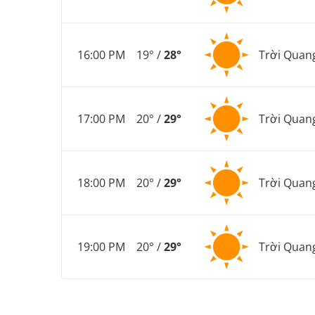
16:00 PM
19° /
28°
Trời Quan
17:00 PM
20° /
29°
Trời Quan
18:00 PM
20° /
29°
Trời Quan
19:00 PM
20° /
29°
Trời Quan