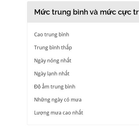
Mức trung bình và mức cực tr
Cao trung bình
Trung bình thấp
Ngày nóng nhất
Ngày lạnh nhất
Độ ẩm trung bình
Những ngày có mưa
Lượng mưa cao nhất