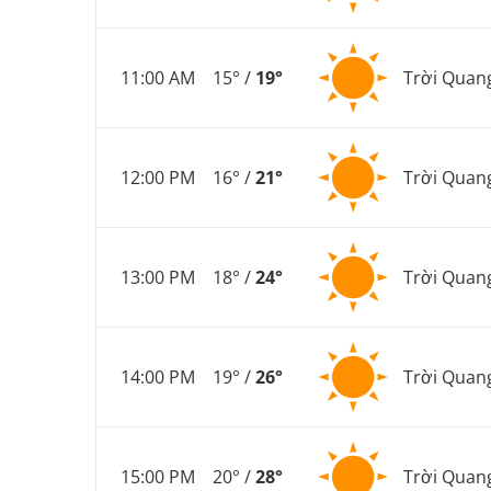
11:00 AM
15° /
19°
Trời Quan
12:00 PM
16° /
21°
Trời Quan
13:00 PM
18° /
24°
Trời Quan
14:00 PM
19° /
26°
Trời Quan
15:00 PM
20° /
28°
Trời Quan