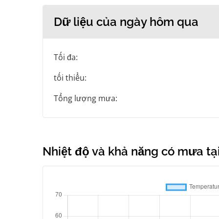
Dữ liệu của ngày hôm qua
Tối đa:
tối thiểu:
Tổng lượng mưa:
Nhiệt độ và khả năng có mưa tại