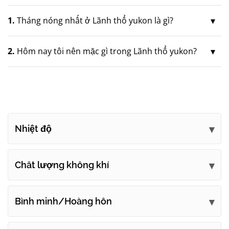
1.
Tháng nóng nhất ở Lãnh thổ yukon là gì?
2.
Hôm nay tôi nên mặc gì trong Lãnh thổ yukon?
Nhiệt độ
Chất lượng không khí
Bình minh/Hoàng hôn