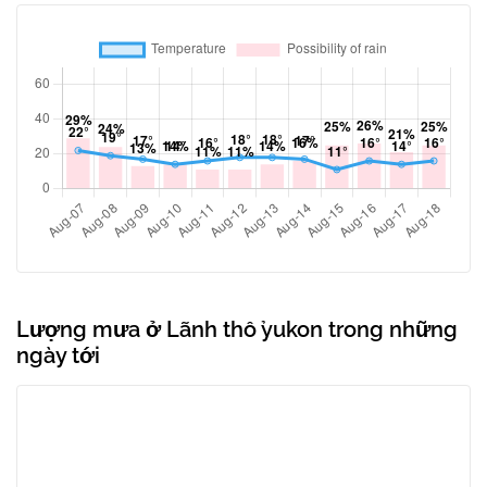
Lượng mưa ở Lãnh thổ yukon trong những
ngày tới