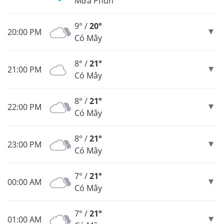
Mưa Phùn
9° /
20°
20:00 PM
Có Mây
8° /
21°
21:00 PM
Có Mây
8° /
21°
22:00 PM
Có Mây
8° /
21°
23:00 PM
Có Mây
7° /
21°
00:00 AM
Có Mây
7° /
21°
01:00 AM