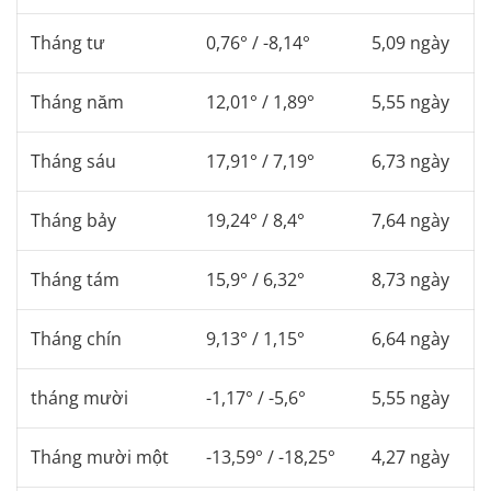
Tháng tư
0,76° / -8,14°
5,09 ngày
Tháng năm
12,01° / 1,89°
5,55 ngày
Tháng sáu
17,91° / 7,19°
6,73 ngày
Tháng bảy
19,24° / 8,4°
7,64 ngày
Tháng tám
15,9° / 6,32°
8,73 ngày
Tháng chín
9,13° / 1,15°
6,64 ngày
tháng mười
-1,17° / -5,6°
5,55 ngày
Tháng mười một
-13,59° / -18,25°
4,27 ngày