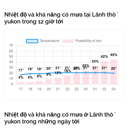
Nhiệt độ và khả năng có mưa tại Lãnh thổ
yukon trong 12 giờ tới
Nhiệt độ và khả năng có mưa ở Lãnh thổ
yukon trong những ngày tới