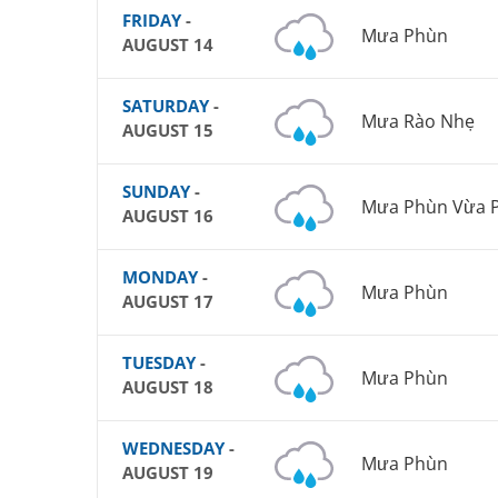
FRIDAY
-
Mưa Phùn
AUGUST 14
SATURDAY
-
Mưa Rào Nhẹ
AUGUST 15
SUNDAY
-
Mưa Phùn Vừa P
AUGUST 16
MONDAY
-
Mưa Phùn
AUGUST 17
TUESDAY
-
Mưa Phùn
AUGUST 18
WEDNESDAY
-
Mưa Phùn
AUGUST 19