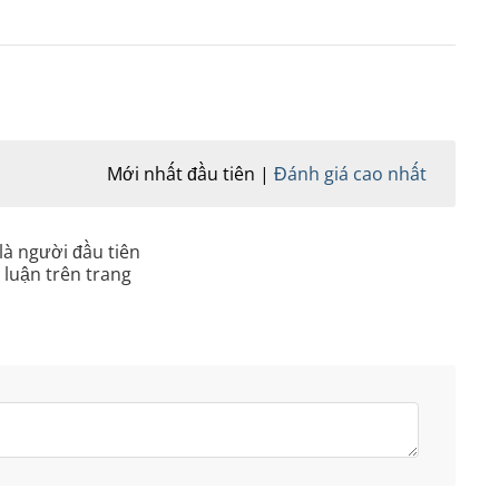
Mới nhất đầu tiên
Đánh giá cao nhất
là người đầu tiên
 luận trên trang