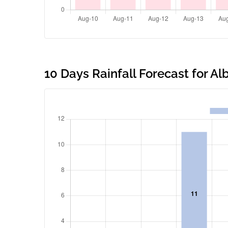
10 Days Rainfall Forecast for Al