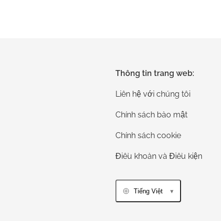
Thông tin trang web:
Liên hệ với chúng tôi
Chính sách bảo mật
Chính sách cookie
Điều khoản và Điều kiện
Tiếng Việt