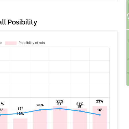
l Posibility