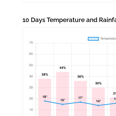
10 Days Temperature and Rainfal